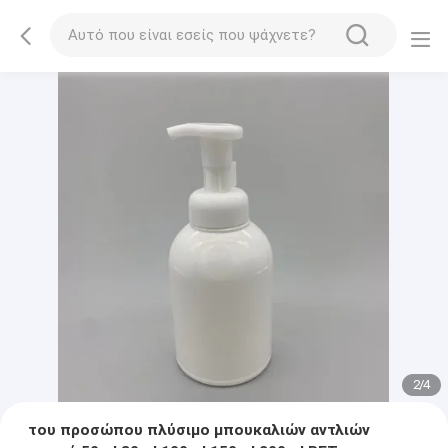
2
/
4
του προσώπου πλύσιμο μπουκαλιών αντλιών